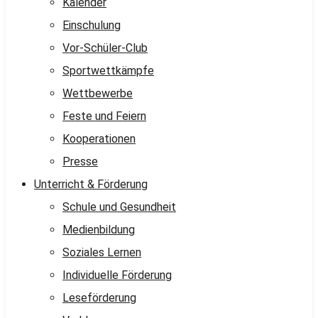
Kalender
Einschulung
Vor-Schüler-Club
Sportwettkämpfe
Wettbewerbe
Feste und Feiern
Kooperationen
Presse
Unterricht & Förderung
Schule und Gesundheit
Medienbildung
Soziales Lernen
Individuelle Förderung
Leseförderung