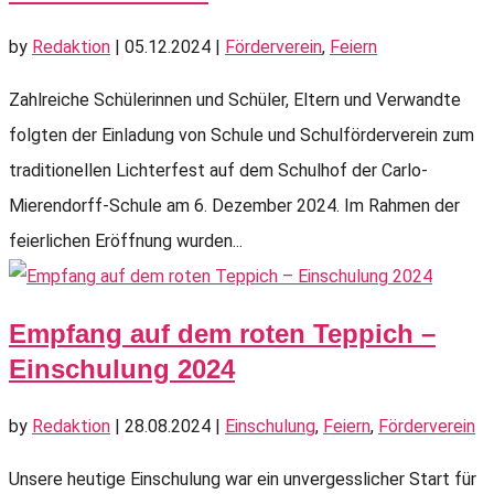
by
Redaktion
|
05.12.2024
|
Förderverein
,
Feiern
Zahlreiche Schülerinnen und Schüler, Eltern und Verwandte
folgten der Einladung von Schule und Schulförderverein zum
traditionellen Lichterfest auf dem Schulhof der Carlo-
Mierendorff-Schule am 6. Dezember 2024. Im Rahmen der
feierlichen Eröffnung wurden...
Empfang auf dem roten Teppich –
Einschulung 2024
by
Redaktion
|
28.08.2024
|
Einschulung
,
Feiern
,
Förderverein
Unsere heutige Einschulung war ein unvergesslicher Start für