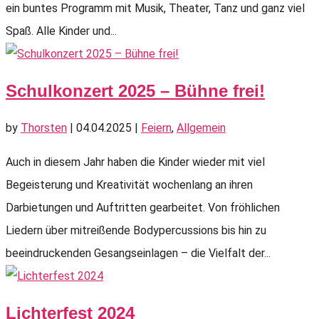
ein buntes Programm mit Musik, Theater, Tanz und ganz viel
Spaß. Alle Kinder und...
Schulkonzert 2025 – Bühne frei!
by
Thorsten
|
04.04.2025
|
Feiern
,
Allgemein
Auch in diesem Jahr haben die Kinder wieder mit viel
Begeisterung und Kreativität wochenlang an ihren
Darbietungen und Auftritten gearbeitet. Von fröhlichen
Liedern über mitreißende Bodypercussions bis hin zu
beeindruckenden Gesangseinlagen – die Vielfalt der...
Lichterfest 2024