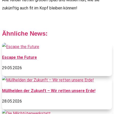
zukünftig auch fit im Kopf bleiben können!
Ähnliche News:
Escape the Future
29.05.2026
Müllhelden der Zukunft – Wir retten unsere Erde!
28.05.2026