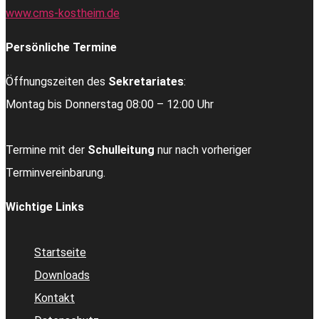
www.cms-kostheim.de
Persönliche Termine
Öffnungszeiten des
Sekretariates
:
Montag bis Donnerstag 08:00 – 12:00 Uhr
Termine mit der
Schulleitung
nur nach vorheriger
Terminvereinbarung.
Wichtige Links
Startseite
Downloads
Kontakt