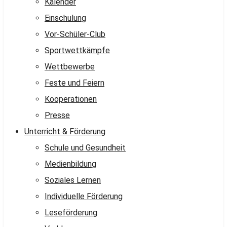
Kalender
Einschulung
Vor-Schüler-Club
Sportwettkämpfe
Wettbewerbe
Feste und Feiern
Kooperationen
Presse
Unterricht & Förderung
Schule und Gesundheit
Medienbildung
Soziales Lernen
Individuelle Förderung
Leseförderung