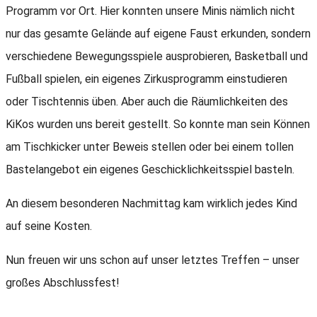
Programm vor Ort. Hier konnten unsere Minis nämlich nicht
nur das gesamte Gelände auf eigene Faust erkunden, sondern
verschiedene Bewegungsspiele ausprobieren, Basketball und
Fußball spielen, ein eigenes Zirkusprogramm einstudieren
oder Tischtennis üben. Aber auch die Räumlichkeiten des
KiKos wurden uns bereit gestellt. So konnte man sein Können
am Tischkicker unter Beweis stellen oder bei einem tollen
Bastelangebot ein eigenes Geschicklichkeitsspiel basteln.
An diesem besonderen Nachmittag kam wirklich jedes Kind
auf seine Kosten.
Nun freuen wir uns schon auf unser letztes Treffen – unser
großes Abschlussfest!