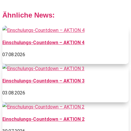
Ähnliche News:
Einschulungs-Countdown – AKTION 4
07.08.2026
Einschulungs-Countdown – AKTION 3
03.08.2026
Einschulungs-Countdown – AKTION 2