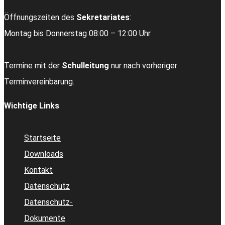
Öffnungszeiten des
Sekretariates
:
Montag bis Donnerstag 08:00 – 12:00 Uhr
Termine mit der
Schulleitung
nur nach vorheriger
Terminvereinbarung.
Wichtige Links
Startseite
Downloads
Kontakt
Datenschutz
Datenschutz-
Dokumente