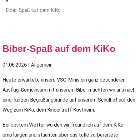
9
Biber-Spaß auf dem KiKo
Biber-Spaß auf dem KiKo
01.06.2026
|
Allgemein
Heute erwartete unsere VSC-Minis ein ganz besonderer
Ausflug: Gemeinsam mit unserem Biber machten wir uns nach
einer kurzen Begrüßungsrunde auf unserem Schulhof auf den
Weg zum KiKo, dem Kindertreff Kostheim.
Bei bestem Wetter wurden wir freundlich auf dem KiKo
empfangen und staunten über das tolle vorbereitete