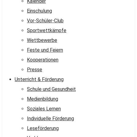
Kalender
Einschulung
Vor-Schüler-Club
Sportwettkämpfe
Wettbewerbe
Feste und Feiern
Kooperationen
Presse
Unterricht & Förderung
Schule und Gesundheit
Medienbildung
Soziales Lernen
Individuelle Förderung
Leseförderung