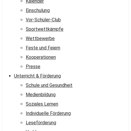
Kalender
Einschulung
Vor-Schüler-Club
Sportwettkämpfe
Wettbewerbe
Feste und Feiern
Kooperationen
Presse
Unterricht & Förderung
Schule und Gesundheit
Medienbildung
Soziales Lernen
Individuelle Förderung
Leseförderung