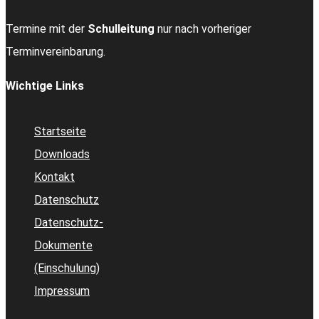
Termine mit der
Schulleitung
nur nach vorheriger
Terminvereinbarung.
Wichtige Links
Startseite
Downloads
Kontakt
Datenschutz
Datenschutz-
Dokumente
(Einschulung)
Impressum