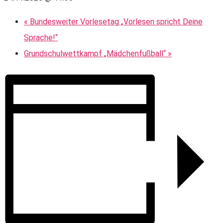
«
Bundesweiter Vorlesetag „Vorlesen spricht Deine
Sprache!“
Grundschulwettkampf „Mädchenfußball“
»