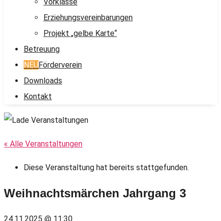
Vorklasse
Erziehungsvereinbarungen
Projekt „gelbe Karte“
Betreuung
NEU
Förderverein
Downloads
Kontakt
« Alle Veranstaltungen
Diese Veranstaltung hat bereits stattgefunden.
Weihnachtsmärchen Jahrgang 3
24.11.2025 @ 11:30