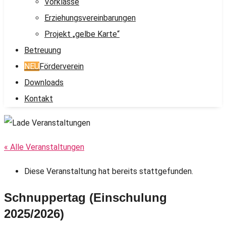
Vorklasse
Erziehungsvereinbarungen
Projekt „gelbe Karte“
Betreuung
NEU
Förderverein
Downloads
Kontakt
« Alle Veranstaltungen
Diese Veranstaltung hat bereits stattgefunden.
Schnuppertag (Einschulung
2025/2026)