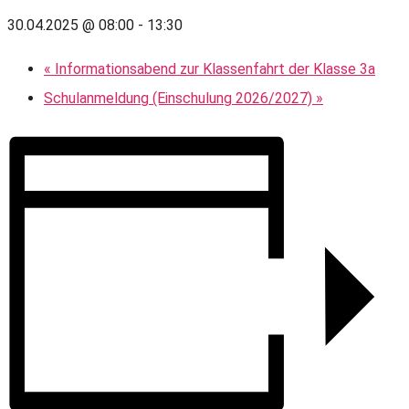
30.04.2025 @ 08:00
-
13:30
«
Informationsabend zur Klassenfahrt der Klasse 3a
Schulanmeldung (Einschulung 2026/2027)
»