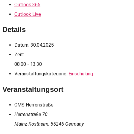
Outlook 365
Outlook Live
Details
Datum:
30.04.2025
Zeit:
08:00 - 13:30
Veranstaltungskategorie:
Einschulung
Veranstaltungsort
CMS Herrenstraße
Herrenstraße 70
Mainz-Kostheim
,
55246
Germany