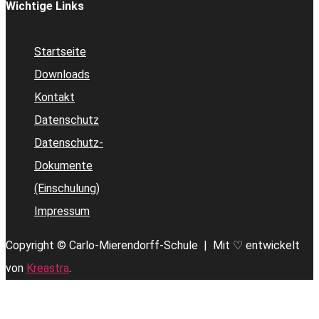
Wichtige Links
Startseite
Downloads
Kontakt
Datenschutz
Datenschutz-
Dokumente
(Einschulung)
Impressum
Copyright © Carlo-Mierendorff-Schule |
Mit ♡ entwickelt
von
Kreastra
.