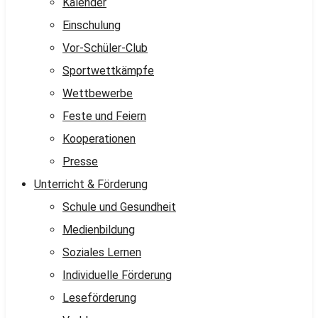
Kalender
Einschulung
Vor-Schüler-Club
Sportwettkämpfe
Wettbewerbe
Feste und Feiern
Kooperationen
Presse
Unterricht & Förderung
Schule und Gesundheit
Medienbildung
Soziales Lernen
Individuelle Förderung
Leseförderung