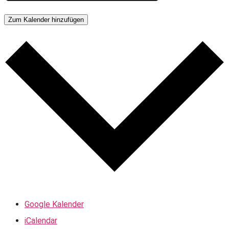
Zum Kalender hinzufügen
Google Kalender
iCalendar