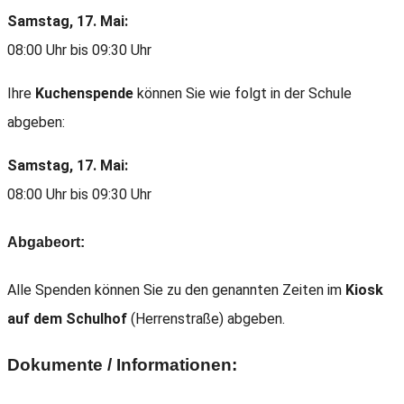
Samstag, 17. Mai:
08:00 Uhr bis 09:30 Uhr
Ihre
Kuchenspende
können Sie wie folgt in der Schule
abgeben:
Samstag, 17. Mai:
08:00 Uhr bis 09:30 Uhr
Abgabeort:
Alle Spenden können Sie zu den genannten Zeiten im
Kiosk
auf dem Schulhof
(Herrenstraße) abgeben.
Dokumente / Informationen: