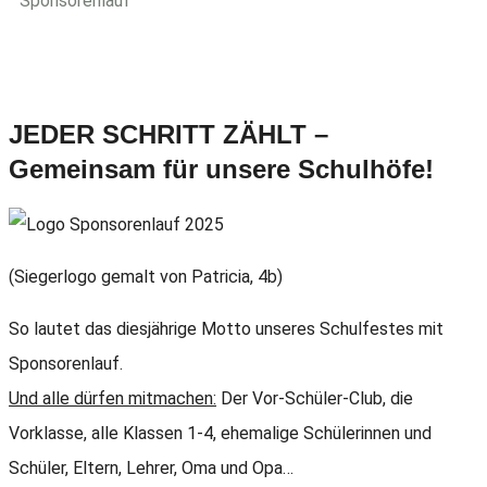
Sponsorenlauf
JEDER SCHRITT ZÄHLT –
Gemeinsam für unsere Schulhöfe!
(Siegerlogo gemalt von Patricia, 4b)
So lautet das diesjährige Motto unseres Schulfestes mit
Sponsorenlauf.
Und alle dürfen mitmachen:
Der Vor-Schüler-Club, die
Vorklasse, alle Klassen 1-4, ehemalige Schülerinnen und
Schüler, Eltern, Lehrer, Oma und Opa…