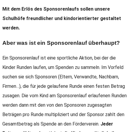
Mit dem Erlös des Sponsorenlaufs sollen unsere
Schulhöfe freundlicher und kindorientierter gestaltet
werden.
Aber was ist ein Sponsorenlauf überhaupt?
Ein Sponsorenlauf ist eine sportliche Aktion, bei der die
Kinder Runden laufen, um Spenden zu sammeln. Im Vorfeld
suchen sie sich Sponsoren (Eltern, Verwandte, Nachbarn,
Firmen…), die für jede gelaufene Runde einen festen Betrag
zusagen. Die vom Kind am Sponsorenlauf erlaufenen Runden
werden dann mit den von den Sponsoren zugesagten
Beträgen pro Runde multipliziert und der Sponsor zahlt den
Gesamtbetrag als Spende an den Förderverein.
Jeder