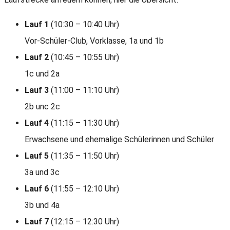
Lauf 1
(10:30 – 10:40 Uhr)
Vor-Schüler-Club, Vorklasse, 1a und 1b
Lauf 2
(10:45 – 10:55 Uhr)
1c und 2a
Lauf 3
(11:00 – 11:10 Uhr)
2b unc 2c
Lauf 4
(11:15 – 11:30 Uhr)
Erwachsene und ehemalige Schülerinnen und Schüler
Lauf 5
(11:35 – 11:50 Uhr)
3a und 3c
Lauf 6
(11:55 – 12:10 Uhr)
3b und 4a
Lauf 7
(12:15 – 12:30 Uhr)