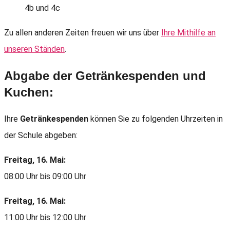
4b und 4c
Zu allen anderen Zeiten freuen wir uns über
Ihre Mithilfe an
unseren Ständen
.
Abgabe der Getränkespenden und
Kuchen:
Ihre
Getränkespenden
können Sie zu folgenden Uhrzeiten in
der Schule abgeben:
Freitag, 16. Mai:
08:00 Uhr bis 09:00 Uhr
Freitag, 16. Mai:
11:00 Uhr bis 12:00 Uhr