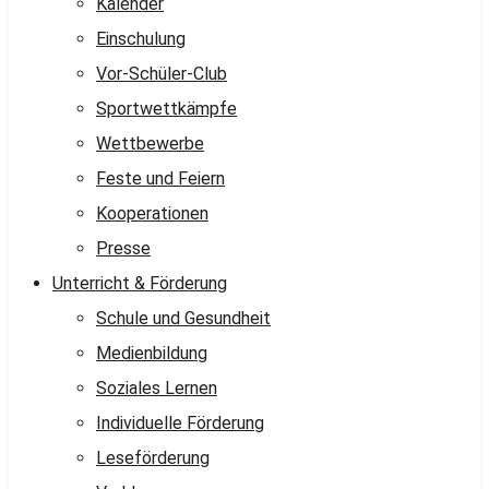
Kalender
Einschulung
Vor-Schüler-Club
Sportwettkämpfe
Wettbewerbe
Feste und Feiern
Kooperationen
Presse
Unterricht & Förderung
Schule und Gesundheit
Medienbildung
Soziales Lernen
Individuelle Förderung
Leseförderung