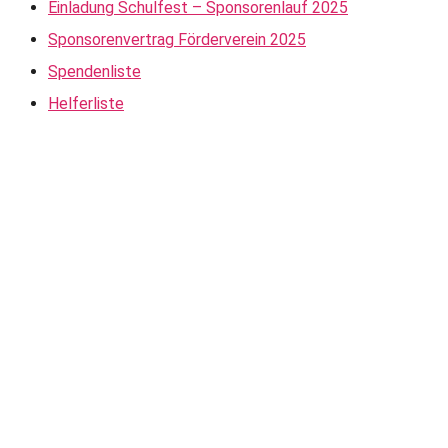
Einladung Schulfest – Sponsorenlauf 2025
Sponsorenvertrag Förderverein 2025
Spendenliste
Helferliste